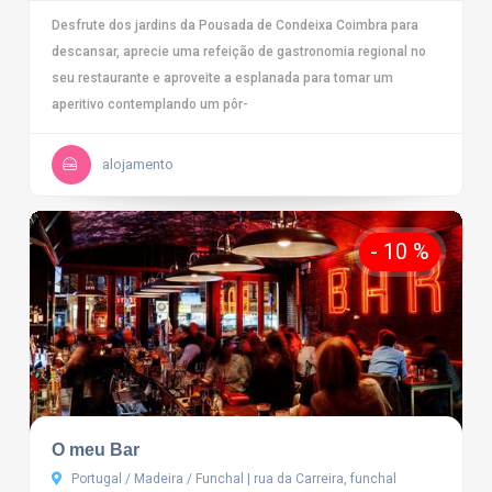
Desfrute dos jardins da Pousada de Condeixa Coimbra para
descansar, aprecie uma refeição de gastronomia regional no
seu restaurante e aproveite a esplanada para tomar um
aperitivo contemplando um pôr-
alojamento
- 10 %
O meu Bar
Portugal / Madeira / Funchal | rua da Carreira, funchal