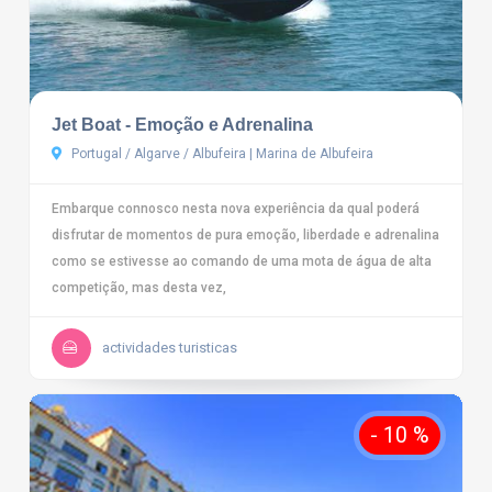
Jet Boat - Emoção e Adrenalina
Portugal / Algarve / Albufeira | Marina de Albufeira
Embarque connosco nesta nova experiência da qual poderá
disfrutar de momentos de pura emoção, liberdade e adrenalina
como se estivesse ao comando de uma mota de água de alta
competição, mas desta vez,
actividades turisticas
- 10 %