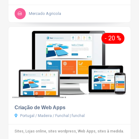
Mercado Agricola
- 20 %
Criação de Web Apps
Portugal / Madeira / Funchal | funchal
Sites, Lojas online, sites wordpress, Web Apps, sites à medida.