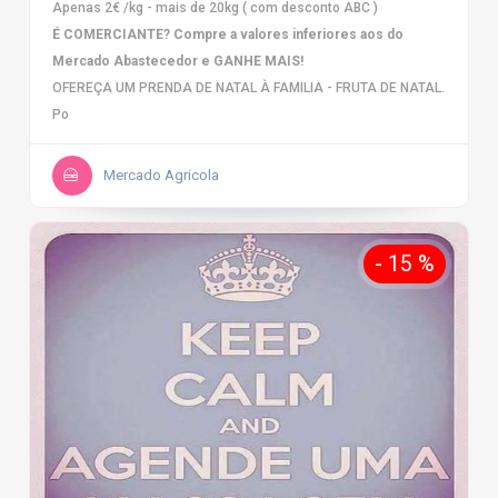
Apenas 2€ /kg - mais de 20kg ( com desconto ABC )
É COMERCIANTE? Compre a valores inferiores aos do
Mercado Abastecedor e GANHE MAIS!
OFEREÇA UM PRENDA DE NATAL À FAMILIA - FRUTA DE NATAL.
Po
Mercado Agricola
- 15 %