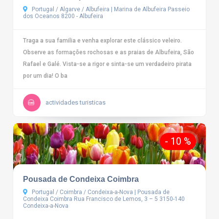
Portugal / Algarve / Albufeira | Marina de Albufeira Passeio
dos Oceanos 8200 - Albufeira
Traga a sua familia e venha explorar este clássico veleiro.
Observe as formações rochosas e as praias de Albufeira, São
Rafael e Galé. Vista-se a rigor e sinta-se um verdadeiro pirata
por um dia! O ba
actividades turisticas
- 10 %
Pousada de Condeixa Coimbra
Portugal / Coimbra / Condeixa-a-Nova | Pousada de
Condeixa Coimbra Rua Francisco de Lemos, 3 – 5 3150-140
Condeixa-a-Nova