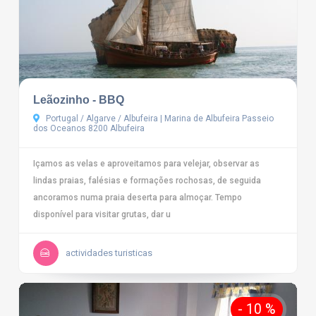
Leãozinho - BBQ
Portugal / Algarve / Albufeira | Marina de Albufeira Passeio
dos Oceanos 8200 Albufeira
Içamos as velas e aproveitamos para velejar, observar as
lindas praias, falésias e formações rochosas, de seguida
ancoramos numa praia deserta para almoçar. Tempo
disponível para visitar grutas, dar u
actividades turisticas
- 10 %