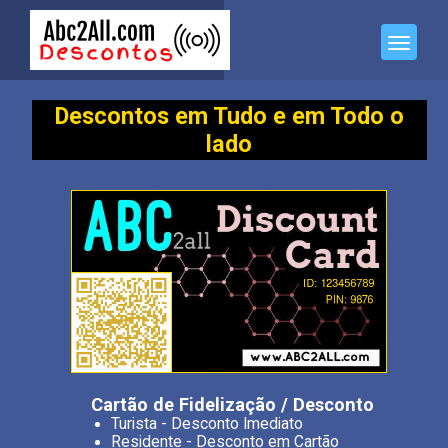
Descontos em Tudo e em Todo o
lado
Cartão de Fidelização / Desconto
Turista - Desconto Imediato
Residente - Desconto em Cartão